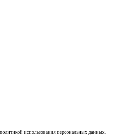
и политикой использования персональных данных.