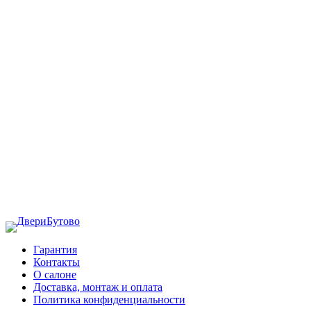
Гарантия
Контакты
О салоне
Доставка, монтаж и оплата
Политика конфиденциальности