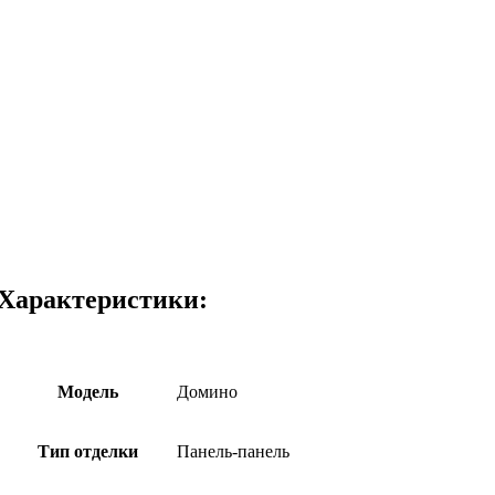
Характеристики:
Модель
Домино
Тип отделки
Панель-панель