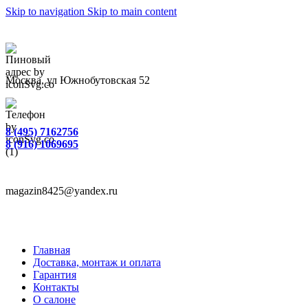
Skip to navigation
Skip to main content
Москва, ул Южнобутовская 52
8 (495) 7162756
8 (916) 1069695
magazin8425@yandex.ru
Главная
Доставка, монтаж и оплата
Гарантия
Контакты
О салоне