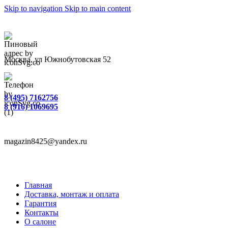
Skip to navigation
Skip to main content
Москва, ул Южнобутовская 52
8 (495) 7162756
8 (916) 1069695
magazin8425@yandex.ru
Главная
Доставка, монтаж и оплата
Гарантия
Контакты
О салоне