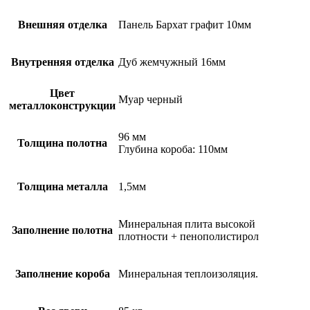
Внешняя отделка
Панель Бархат графит 10мм
Внутренняя отделка
Дуб жемчужный 16мм
Цвет
Муар черный
металлоконструкции
96 мм
Толщина полотна
Глубина короба: 110мм
Толщина металла
1,5мм
Минеральная плита высокой
Заполнение полотна
плотности + пенополистирол
Заполнение короба
Минеральная теплоизоляция.