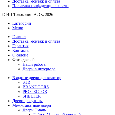
Доставка, монтаж и оплата
Политика конфиденциальности
© ИП Толоконин А. О., 2026
Категории
Меню
Главная
Доставка, монтаж и оплата
Гарантия
Контакты
О салоне
Фото дверей
Наши работы
Двери в интерьере
Входные двери для квартир
STR
BRANDOORS
PROTECTOR
SHELTER
Двери для улицы
Межкомнатные двери
Двери Эмаль
Лайн с AL черной кромкой