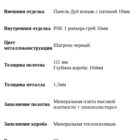
Внешняя отделка
Панель Дуб коньяк с патиной 10мм
Внутренняя отделка
PSK 1 ривьера грей 16мм
Цвет
Шагрень черный
металлоконструкции
111 мм
Толщина полотна
Глубина короба: 104мм
Толщина металла
1,5мм
Минеральная плита высокой
Заполнение полотна
плотности + пенополистирол
Заполнение короба
Минеральная теплоизоляция.