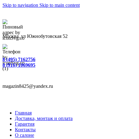
Skip to navigation
Skip to main content
Москва, ул Южнобутовская 52
8 (495) 7162756
8 (916) 1069695
magazin8425@yandex.ru
Главная
Доставка, монтаж и оплата
Гарантия
Контакты
О салоне