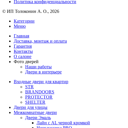
Политика конфиденциальности
© ИП Толоконин А. О., 2026
Категории
Меню
Главная
Доставка, монтаж и оплата
Гарантия
Контакты
О салоне
Фото дверей
Наши работы
Двери в интерьере
Входные двери для квартир
STR
BRANDOORS
PROTECTOR
SHELTER
Двери для улицы
Межкомнатные двери
Двери Эмаль
Лайн с AL черной кромкой
Неоклассика PRO