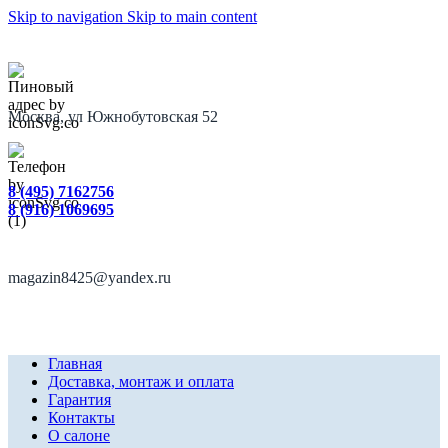
Skip to navigation
Skip to main content
Москва, ул Южнобутовская 52
8 (495) 7162756
8 (916) 1069695
magazin8425@yandex.ru
Главная
Доставка, монтаж и оплата
Гарантия
Контакты
О салоне