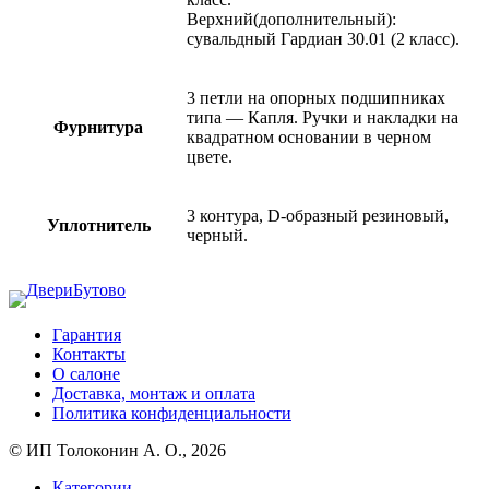
Верхний(дополнительный):
сувальдный Гардиан 30.01 (2 класс).
3 петли на опорных подшипниках
типа — Капля. Ручки и накладки на
Фурнитура
квадратном основании в черном
цвете.
3 контура, D-образный резиновый,
Уплотнитель
черный.
Гарантия
Контакты
О салоне
Доставка, монтаж и оплата
Политика конфиденциальности
© ИП Толоконин А. О., 2026
Категории