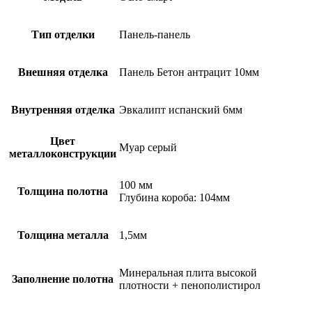
Тип отделки
Панель-панель
Внешняя отделка
Панель Бетон антрацит 10мм
Внутренняя отделка
Эвкалипт испанский 6мм
Цвет
Муар серый
металлоконструкции
100 мм
Толщина полотна
Глубина короба: 104мм
Толщина металла
1,5мм
Минеральная плита высокой
Заполнение полотна
плотности + пенополистирол