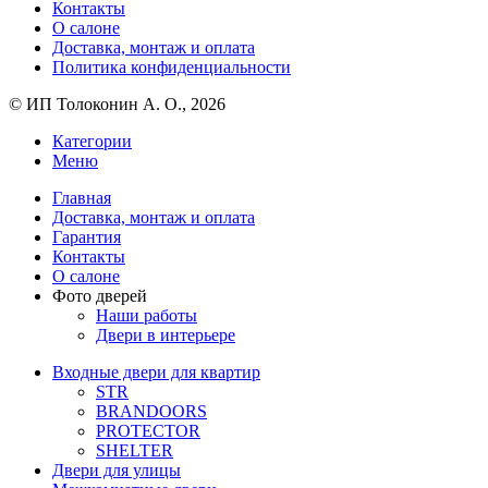
Контакты
О салоне
Доставка, монтаж и оплата
Политика конфиденциальности
© ИП Толоконин А. О., 2026
Категории
Меню
Главная
Доставка, монтаж и оплата
Гарантия
Контакты
О салоне
Фото дверей
Наши работы
Двери в интерьере
Входные двери для квартир
STR
BRANDOORS
PROTECTOR
SHELTER
Двери для улицы