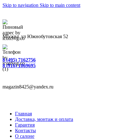
Skip to navigation
Skip to main content
Москва, ул Южнобутовская 52
8 (495) 7162756
8 (916) 1069695
magazin8425@yandex.ru
Главная
Доставка, монтаж и оплата
Гарантия
Контакты
О салоне