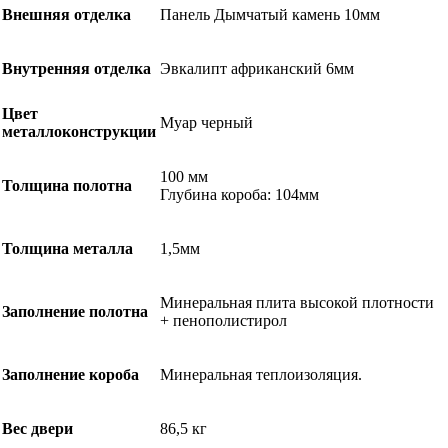
Внешняя отделка
Панель Дымчатый камень 10мм
Внутренняя отделка
Эвкалипт африканский 6мм
Цвет
Муар черный
металлоконструкции
100 мм
Толщина полотна
Глубина короба: 104мм
Толщина металла
1,5мм
Минеральная плита высокой плотности
Заполнение полотна
+ пенополистирол
Заполнение короба
Минеральная теплоизоляция.
Вес двери
86,5 кг