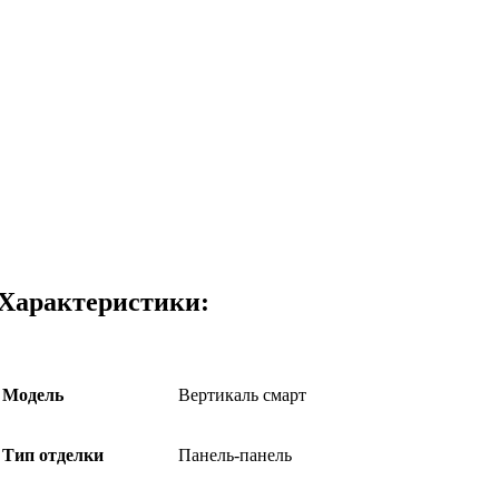
Характеристики:
Модель
Вертикаль смарт
Тип отделки
Панель-панель