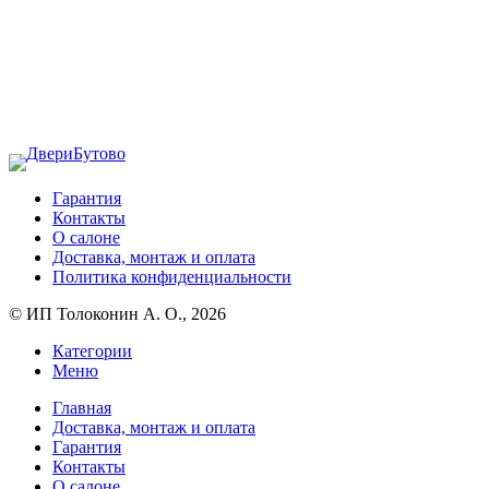
Гарантия
Контакты
О салоне
Доставка, монтаж и оплата
Политика конфиденциальности
© ИП Толоконин А. О., 2026
Категории
Меню
Главная
Доставка, монтаж и оплата
Гарантия
Контакты
О салоне