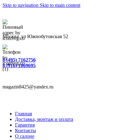
Skip to navigation
Skip to main content
Москва, ул Южнобутовская 52
8 (495) 7162756
8 (916) 1069695
magazin8425@yandex.ru
Главная
Доставка, монтаж и оплата
Гарантия
Контакты
О салоне