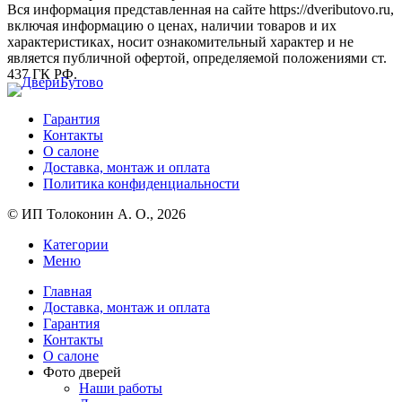
Вся информация представленная на сайте https://dveributovo.ru,
включая информацию о ценах, наличии товаров и их
характеристиках, носит ознакомительный характер и не
является публичной офертой, определяемой положениями ст.
437 ГК РФ.
Гарантия
Контакты
О салоне
Доставка, монтаж и оплата
Политика конфиденциальности
© ИП Толоконин А. О., 2026
Категории
Меню
Главная
Доставка, монтаж и оплата
Гарантия
Контакты
О салоне
Фото дверей
Наши работы