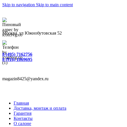
Skip to navigation
Skip to main content
Москва, ул Южнобутовская 52
8 (495) 7162756
8 (916) 1069695
magazin8425@yandex.ru
Главная
Доставка, монтаж и оплата
Гарантия
Контакты
О салоне