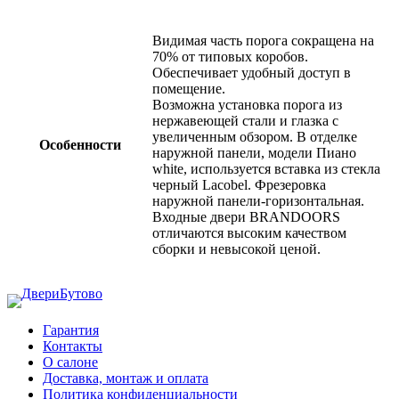
Видимая часть порога сокращена на
70% от типовых коробов.
Обеспечивает удобный доступ в
помещение.
Возможна установка порога из
нержавеющей стали и глазка с
увеличенным обзором. В отделке
Особенности
наружной панели, модели Пиано
white, используется вставка из стекла
черный Lacobel. Фрезеровка
наружной панели-горизонтальная.
Входные двери BRANDOORS
отличаются высоким качеством
сборки и невысокой ценой.
Гарантия
Контакты
О салоне
Доставка, монтаж и оплата
Политика конфиденциальности