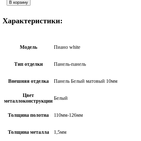
товара
В корзину
Пиано
white
Характеристики:
Модель
Пиано white
Тип отделки
Панель-панель
Внешняя отделка
Панель Белый матовый 10мм
Цвет
Белый
металлоконструкции
Толщина полотна
110мм-126мм
Толщина металла
1,5мм