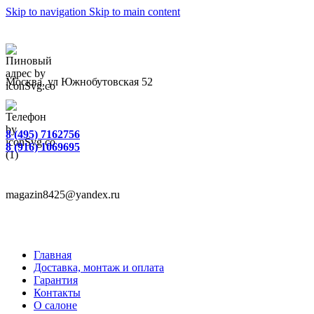
Skip to navigation
Skip to main content
Москва, ул Южнобутовская 52
8 (495) 7162756
8 (916) 1069695
magazin8425@yandex.ru
Главная
Доставка, монтаж и оплата
Гарантия
Контакты
О салоне