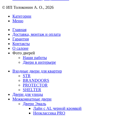
© ИП Толоконин А. О., 2026
Категории
Меню
Главная
Доставка, монтаж и оплата
Гарантия
Контакты
О салоне
Фото дверей
Наши работы
Двери в интерьере
Входные двери для квартир
STR
BRANDOORS
PROTECTOR
SHELTER
Двери для улицы
Межкомнатные двери
Двери Эмаль
Лайн с AL черной кромкой
Неоклассика PRO