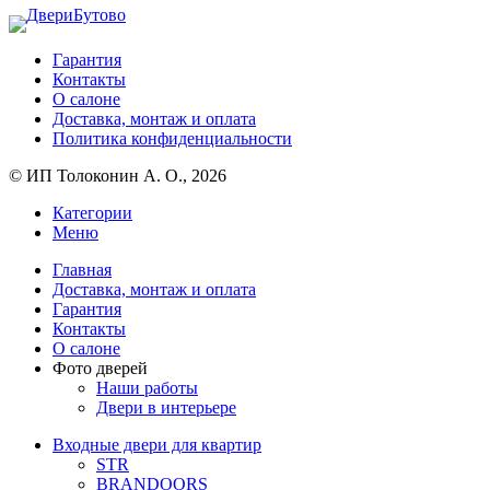
Гарантия
Контакты
О салоне
Доставка, монтаж и оплата
Политика конфиденциальности
© ИП Толоконин А. О., 2026
Категории
Меню
Главная
Доставка, монтаж и оплата
Гарантия
Контакты
О салоне
Фото дверей
Наши работы
Двери в интерьере
Входные двери для квартир
STR
BRANDOORS