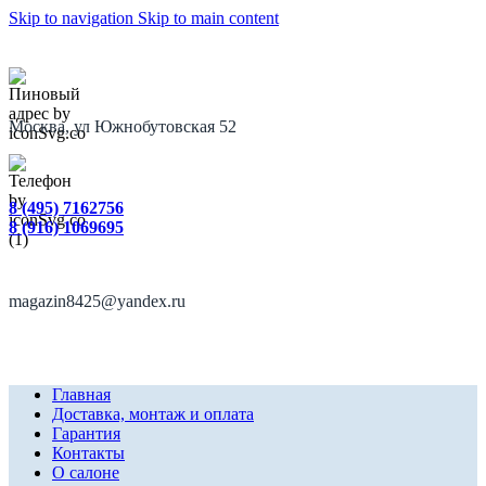
Skip to navigation
Skip to main content
Москва, ул Южнобутовская 52
8 (495) 7162756
8 (916) 1069695
magazin8425@yandex.ru
Главная
Доставка, монтаж и оплата
Гарантия
Контакты
О салоне