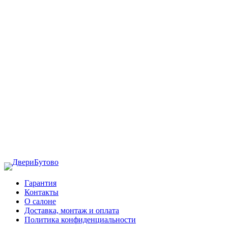
Гарантия
Контакты
О салоне
Доставка, монтаж и оплата
Политика конфиденциальности