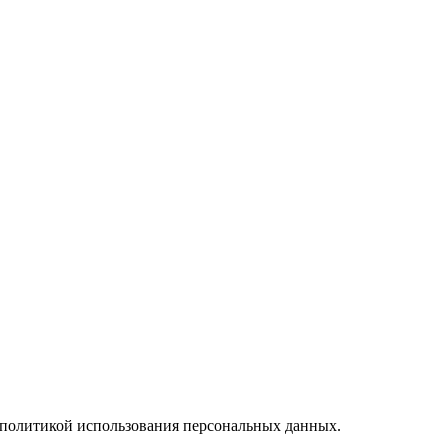
и политикой использования персональных данных.