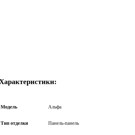
Характеристики:
Модель
Альфа
Тип отделки
Панель-панель