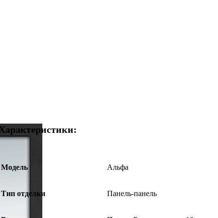
Характеристики:
Модель
Альфа
Тип отделки
Панель-панель