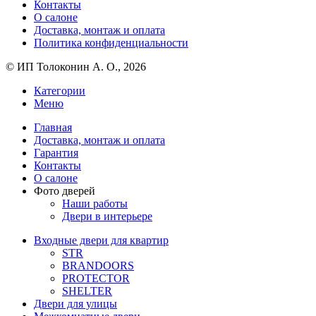
Контакты
О салоне
Доставка, монтаж и оплата
Политика конфиденциальности
© ИП Толоконин А. О., 2026
Категории
Меню
Главная
Доставка, монтаж и оплата
Гарантия
Контакты
О салоне
Фото дверей
Наши работы
Двери в интерьере
Входные двери для квартир
STR
BRANDOORS
PROTECTOR
SHELTER
Двери для улицы