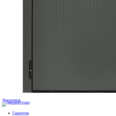
Увеличить
Гарантия