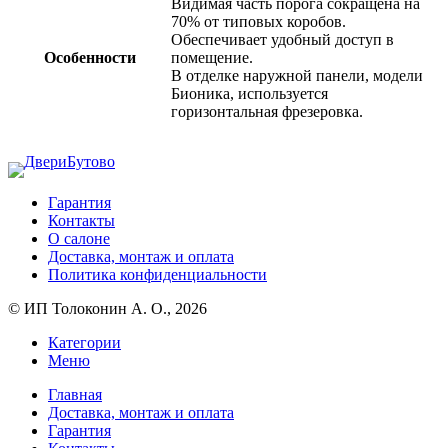
Видимая часть порога сокращена на
70% от типовых коробов.
Обеспечивает удобный доступ в
Особенности
помещение.
В отделке наружной панели, модели
Бионика, используется
горизонтальная фрезеровка.
Гарантия
Контакты
О салоне
Доставка, монтаж и оплата
Политика конфиденциальности
© ИП Толоконин А. О., 2026
Категории
Меню
Главная
Доставка, монтаж и оплата
Гарантия