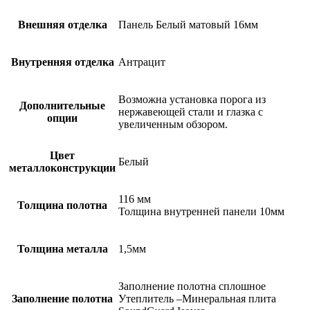
Внешняя отделка
Панель Белый матовый 16мм
Внутренняя отделка
Антрацит
Возможна установка порога из
Дополнительные
нержавеющей стали и глазка с
опции
увеличенным обзором.
Цвет
Белый
металлоконструкции
116 мм
Толщина полотна
Толщина внутренней панели 10мм
Толщина металла
1,5мм
Заполнение полотна сплошное
Заполнение полотна
Утеплитель –Минеральная плита