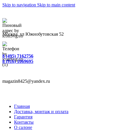
Skip to navigation
Skip to main content
Москва, ул Южнобутовская 52
8 (495) 7162756
8 (916) 1069695
magazin8425@yandex.ru
Главная
Доставка, монтаж и оплата
Гарантия
Контакты
О салоне