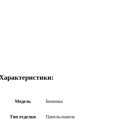
Характеристики:
Модель
Бионика
Тип отделки
Панель-панель