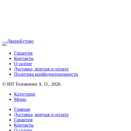
Гарантия
Контакты
О салоне
Доставка, монтаж и оплата
Политика конфиденциальности
© ИП Толоконин А. О., 2026
Категории
Меню
Главная
Доставка, монтаж и оплата
Гарантия
Контакты
О салоне