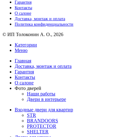
Гарантия
Контакты
О салоне
Доставка, монтаж и оплата
Политика конфиденциальности
© ИП Толоконин А. О., 2026
Категории
Меню
Главная
Доставка, монтаж и оплата
Гарантия
Контакты
О салоне
Фото дверей
Наши работы
Двери в интерьере
Входные двери для квартир
STR
BRANDOORS
PROTECTOR
SHELTER