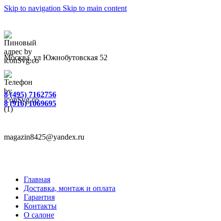
Skip to navigation
Skip to main content
Москва, ул Южнобутовская 52
8 (495) 7162756
8 (916) 1069695
magazin8425@yandex.ru
Главная
Доставка, монтаж и оплата
Гарантия
Контакты
О салоне