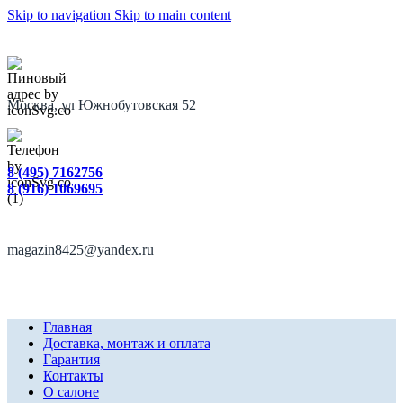
Skip to navigation
Skip to main content
Москва, ул Южнобутовская 52
8 (495) 7162756
8 (916) 1069695
magazin8425@yandex.ru
Главная
Доставка, монтаж и оплата
Гарантия
Контакты
О салоне