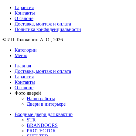
Гарантия
Контакты
О салоне
Доставка, монтаж и оплата
Политика конфиденциальности
© ИП Толоконин А. О., 2026
Категории
Меню
Главная
Доставка, монтаж и оплата
Гарантия
Контакты
О салоне
Фото дверей
Наши работы
Двери в интерьере
Входные двери для квартир
STR
BRANDOORS
PROTECTOR