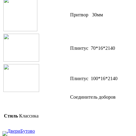
Притвор 30мм
Плинтус 70*16*2140
Плинтус 100*16*2140
Соединитель доборов
Стиль
Классика