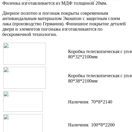
Филенка изготавливается из МДФ толщиной 20мм.
Дверное полотно и погонаж покрыты современным
антивандальным материалом Экошпон с защитным слоем
лака (производство Германия). Финишное покрытие деталей
двери и элементов погонажа изготавливаются по
бескромочной технологии.
Коробка телескопическая с уп
80*32*2100мм
Коробка телескопическая с уп
80*38*2100мм
Наличник 70*8*2140
Наличник 100*8*2200