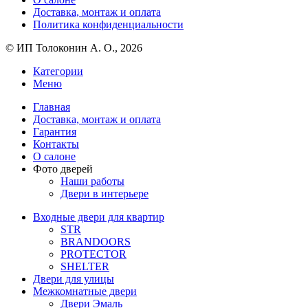
Доставка, монтаж и оплата
Политика конфиденциальности
© ИП Толоконин А. О., 2026
Категории
Меню
Главная
Доставка, монтаж и оплата
Гарантия
Контакты
О салоне
Фото дверей
Наши работы
Двери в интерьере
Входные двери для квартир
STR
BRANDOORS
PROTECTOR
SHELTER
Двери для улицы
Межкомнатные двери
Двери Эмаль