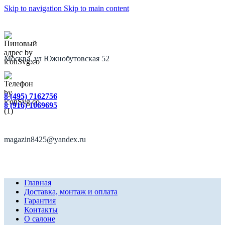
Skip to navigation
Skip to main content
Москва, ул Южнобутовская 52
8 (495) 7162756
8 (916) 1069695
magazin8425@yandex.ru
Главная
Доставка, монтаж и оплата
Гарантия
Контакты
О салоне