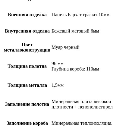
Внешняя отделка
Панель Бархат графит 10мм
Внутренняя отделка
Бежевый матовый 6мм
Цвет
Муар черный
металлоконструкции
96 мм
Толщина полотна
Глубина короба: 110мм
Толщина металла
1,5мм
Минеральная плита высокой
Заполнение полотна
плотности + пенополистирол
Заполнение короба
Минеральная теплоизоляция.