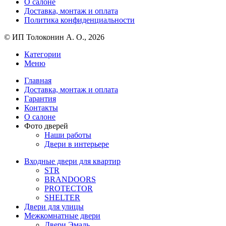
О салоне
Доставка, монтаж и оплата
Политика конфиденциальности
© ИП Толоконин А. О., 2026
Категории
Меню
Главная
Доставка, монтаж и оплата
Гарантия
Контакты
О салоне
Фото дверей
Наши работы
Двери в интерьере
Входные двери для квартир
STR
BRANDOORS
PROTECTOR
SHELTER
Двери для улицы
Межкомнатные двери
Двери Эмаль