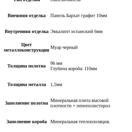
Внешняя отделка
Панель Бархат графит 10мм
Внутренняя отделка
Эвкалипт испанский 6мм
Цвет
Муар черный
металлоконструкции
96 мм
Толщина полотна
Глубина короба: 110мм
Толщина металла
1,5мм
Минеральная плита высокой
Заполнение полотна
плотности + пенополистирол
Заполнение короба
Минеральная теплоизоляция.