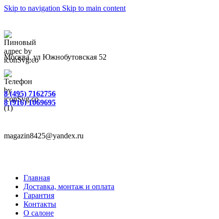
Skip to navigation
Skip to main content
Москва, ул Южнобутовская 52
8 (495) 7162756
8 (916) 1069695
magazin8425@yandex.ru
Главная
Доставка, монтаж и оплата
Гарантия
Контакты
О салоне