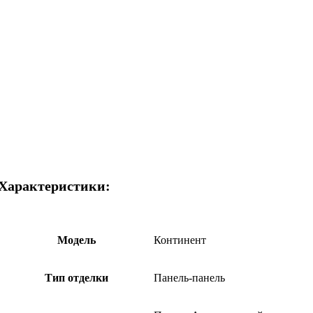
Характеристики:
Модель
Континент
Тип отделки
Панель-панель