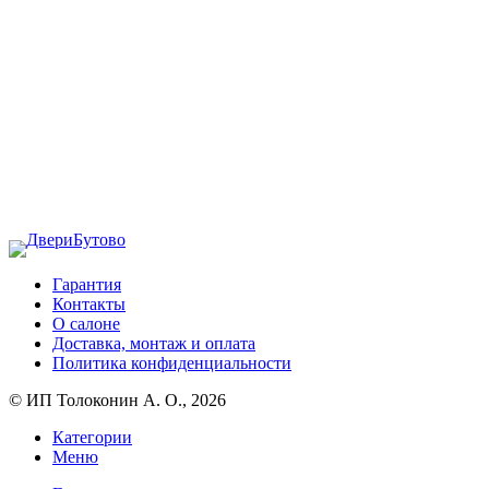
Гарантия
Контакты
О салоне
Доставка, монтаж и оплата
Политика конфиденциальности
© ИП Толоконин А. О., 2026
Категории
Меню