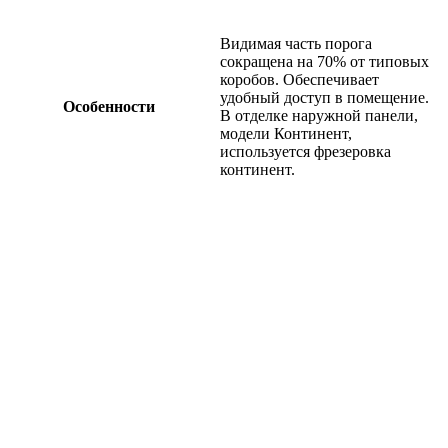
Видимая часть порога
сокращена на 70% от типовых
коробов. Обеспечивает
удобный доступ в помещение.
Особенности
В отделке наружной панели,
модели Континент,
используется фрезеровка
континент.