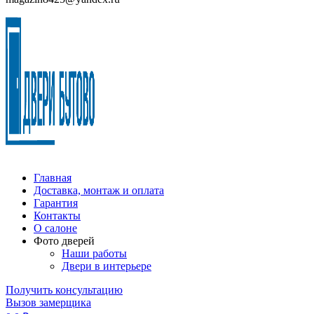
Главная
Доставка, монтаж и оплата
Гарантия
Контакты
О салоне
Фото дверей
Наши работы
Двери в интерьере
Получить консультацию
Вызов замерщика