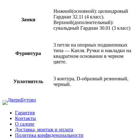
Нижний(основной): цилиндровый
Гардиан 32.11 (4 класс).
Замки
Верхний(дополнительный):
сувальдный Гардиан 30.01 (3 класс)
3 петли на опорных подшипниках
типа — Капля. Ручки и накладки на
Фурнитура
квадратном основании в черном
цвете.
3 контура, D-образный резиновый,
Уплотнитель
черный.
Гарантия
Контакты
О салоне
Доставка, монтаж и оплата
Политика конфиденциальности