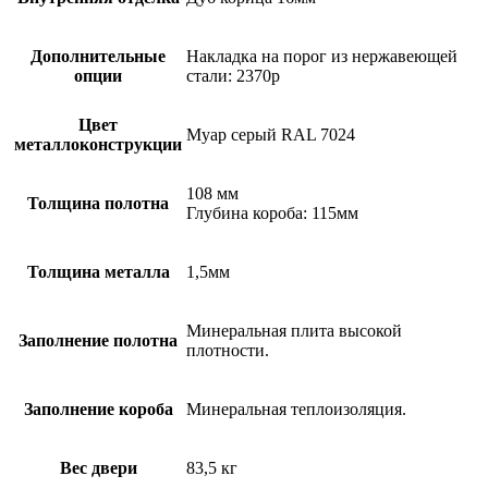
Дополнительные
Накладка на порог из нержавеющей
опции
стали: 2370р
Цвет
Муар серый RAL 7024
металлоконструкции
108 мм
Толщина полотна
Глубина короба: 115мм
Толщина металла
1,5мм
Минеральная плита высокой
Заполнение полотна
плотности.
Заполнение короба
Минеральная теплоизоляция.
Вес двери
83,5 кг