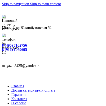
Skip to navigation
Skip to main content
Москва, ул Южнобутовская 52
8 (495) 7162756
8 (916) 1069695
magazin8425@yandex.ru
Главная
Доставка, монтаж и оплата
Гарантия
Контакты
О салоне