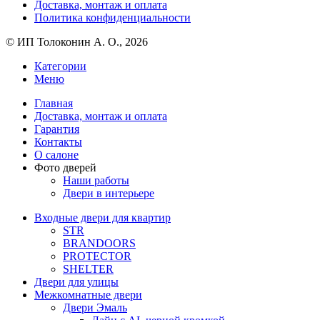
Доставка, монтаж и оплата
Политика конфиденциальности
© ИП Толоконин А. О., 2026
Категории
Меню
Главная
Доставка, монтаж и оплата
Гарантия
Контакты
О салоне
Фото дверей
Наши работы
Двери в интерьере
Входные двери для квартир
STR
BRANDOORS
PROTECTOR
SHELTER
Двери для улицы
Межкомнатные двери
Двери Эмаль