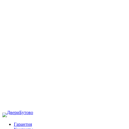
Гарантия