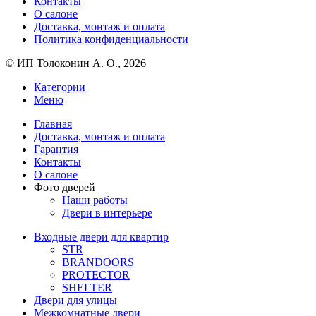
Контакты
О салоне
Доставка, монтаж и оплата
Политика конфиденциальности
© ИП Толоконин А. О., 2026
Категории
Меню
Главная
Доставка, монтаж и оплата
Гарантия
Контакты
О салоне
Фото дверей
Наши работы
Двери в интерьере
Входные двери для квартир
STR
BRANDOORS
PROTECTOR
SHELTER
Двери для улицы
Межкомнатные двери