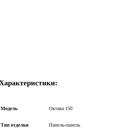
Характеристики:
Модель
Октава 150
Тип отделки
Панель-панель