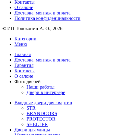
Контакты
О салоне
Доставка, монтаж и оплата
Политика конфиденциальности
© ИП Толоконин А. О., 2026
Категории
Меню
Главная
Доставка, монтаж и оплата
Гарантия
Контакты
О салоне
Фото дверей
Наши работы
Двери в интерьере
Входные двери для квартир
STR
BRANDOORS
PROTECTOR
SHELTER
Двери для улицы