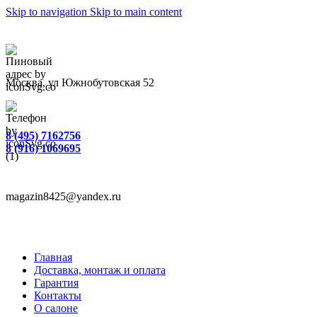
Skip to navigation
Skip to main content
Москва, ул Южнобутовская 52
8 (495) 7162756
8 (916) 1069695
magazin8425@yandex.ru
Главная
Доставка, монтаж и оплата
Гарантия
Контакты
О салоне