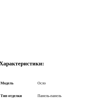
Характеристики:
Модель
Осло
Тип отделки
Панель-панель