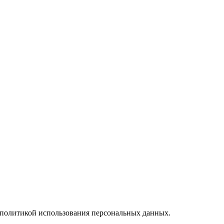
и политикой использования персональных данных.