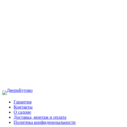
Гарантия
Контакты
О салоне
Доставка, монтаж и оплата
Политика конфиденциальности