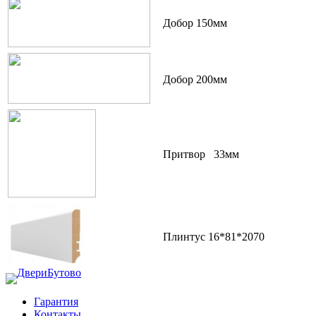
Добор 150мм
Добор 200мм
Притвор 33мм
Плинтус 16*81*2070
Гарантия
Контакты