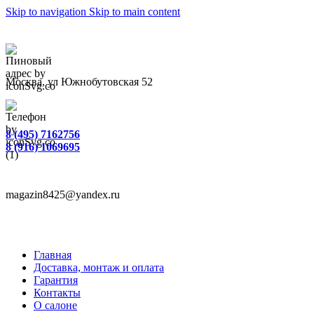
Skip to navigation
Skip to main content
Москва, ул Южнобутовская 52
8 (495) 7162756
8 (916) 1069695
magazin8425@yandex.ru
Главная
Доставка, монтаж и оплата
Гарантия
Контакты
О салоне