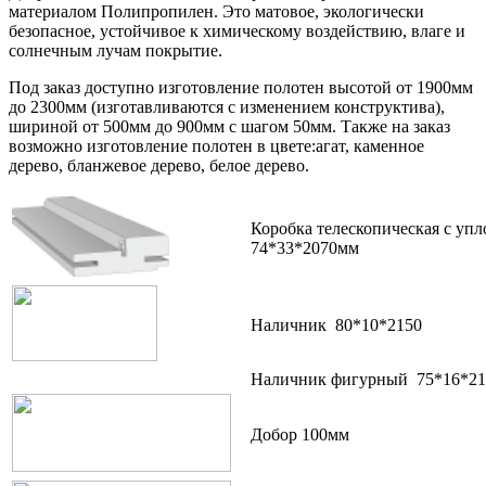
материалом Полипропилен. Это матовое, экологически
безопасное, устойчивое к химическому воздействию, влаге и
солнечным лучам покрытие.
Под заказ доступно изготовление полотен высотой от 1900мм
до 2300мм (изготавливаются с изменением конструктива),
шириной от 500мм до 900мм с шагом 50мм. Также на заказ
возможно изготовление полотен в цвете:агат, каменное
дерево, бланжевое дерево, белое дерево.
Коробка телескопическая с уп
74*33*2070мм
Наличник 80*10*2150
Наличник фигурный 75*16*21
Добор 100мм