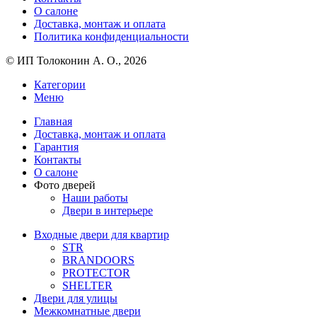
О салоне
Доставка, монтаж и оплата
Политика конфиденциальности
© ИП Толоконин А. О., 2026
Категории
Меню
Главная
Доставка, монтаж и оплата
Гарантия
Контакты
О салоне
Фото дверей
Наши работы
Двери в интерьере
Входные двери для квартир
STR
BRANDOORS
PROTECTOR
SHELTER
Двери для улицы
Межкомнатные двери