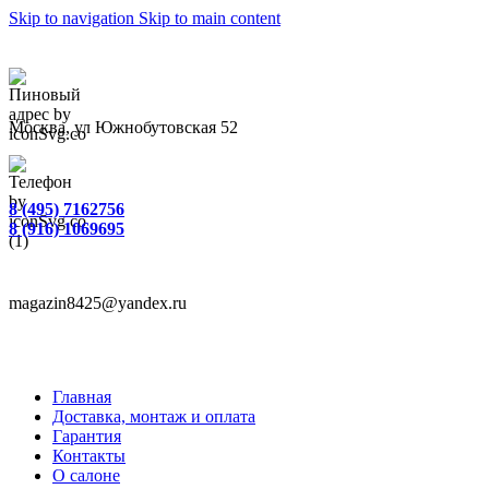
Skip to navigation
Skip to main content
Москва, ул Южнобутовская 52
8 (495) 7162756
8 (916) 1069695
magazin8425@yandex.ru
Главная
Доставка, монтаж и оплата
Гарантия
Контакты
О салоне