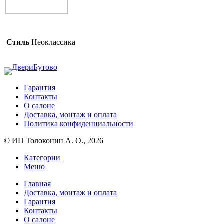
Стиль
Неоклассика
Гарантия
Контакты
О салоне
Доставка, монтаж и оплата
Политика конфиденциальности
© ИП Толоконин А. О., 2026
Категории
Меню
Главная
Доставка, монтаж и оплата
Гарантия
Контакты
О салоне