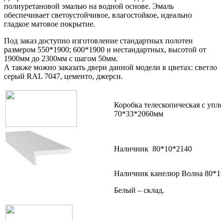
полиуретановой эмалью на водной основе. Эмаль
обеспечивает светоустойчивое, влагостойкое, идеально
гладкое матовое покрытие.
Под заказ доступно изготовление стандартных полотен
размером 550*1900; 600*1900 и нестандартных, высотой от
1900мм до 2300мм с шагом 50мм.
А также можно заказать двери данной модели в цветах: светло
серый RAL 7047, цементо, джерси.
Коробка телескопическая с уп
70*33*2060мм
Наличник 80*10*2140
Наличник канелюр Волна 80*1
Белый – склад.