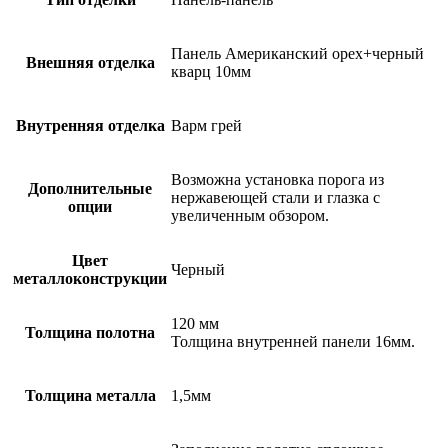
Панель Американский орех+черный
Внешняя отделка
кварц 10мм
Внутренняя отделка
Варм грей
Возможна установка порога из
Дополнительные
нержавеющей стали и глазка с
опции
увеличенным обзором.
Цвет
Черный
металлоконструкции
120 мм
Толщина полотна
Толщина внутренней панели 16мм.
Толщина металла
1,5мм