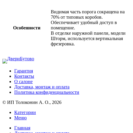
Видимая часть порога сокращена на
70% от типовых коробов.
Обеспечивает удобный доступ в
Особенности
помещение.
В отделке наружной панели, модели
Шторм, используется вертикальная
фрезеровка.
Гарантия
Контакты
О салоне
Доставка, монтаж и оплата
Политика конфиденциальности
© ИП Толоконин А. О., 2026
Категории
Меню
Главная