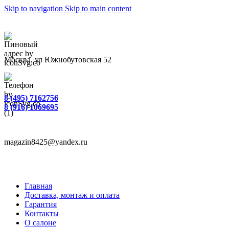
Skip to navigation
Skip to main content
Москва, ул Южнобутовская 52
8 (495) 7162756
8 (916) 1069695
magazin8425@yandex.ru
Главная
Доставка, монтаж и оплата
Гарантия
Контакты
О салоне