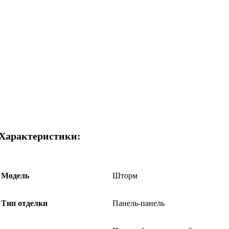
Характеристики:
Модель
Шторм
Тип отделки
Панель-панель