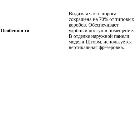
Видимая часть порога
сокращена на 70% от типовых
коробов. Обеспечивает
Особенности
удобный доступ в помещение.
В отделке наружной панели,
модели Шторм, используется
вертикальная фрезеровка.