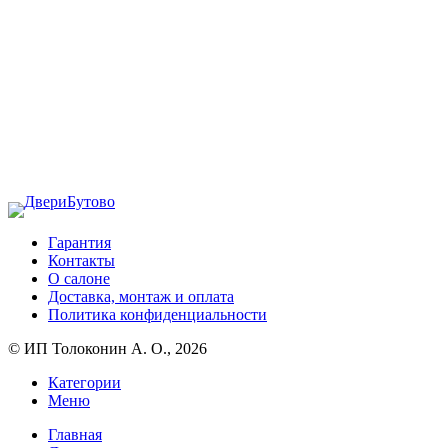
Гарантия
Контакты
О салоне
Доставка, монтаж и оплата
Политика конфиденциальности
© ИП Толоконин А. О., 2026
Категории
Меню
Главная