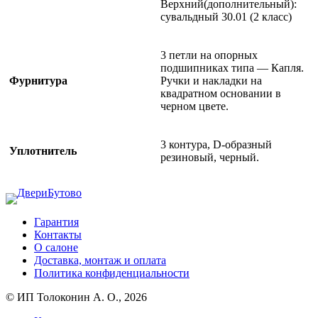
Верхний(дополнительный):
сувальдный 30.01 (2 класс)
3 петли на опорных
подшипниках типа — Капля.
Фурнитура
Ручки и накладки на
квадратном основании в
черном цвете.
3 контура, D-образный
Уплотнитель
резиновый, черный.
Гарантия
Контакты
О салоне
Доставка, монтаж и оплата
Политика конфиденциальности
© ИП Толоконин А. О., 2026