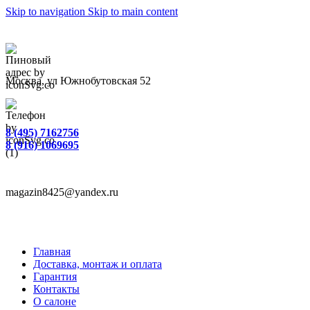
Skip to navigation
Skip to main content
Москва, ул Южнобутовская 52
8 (495) 7162756
8 (916) 1069695
magazin8425@yandex.ru
Главная
Доставка, монтаж и оплата
Гарантия
Контакты
О салоне