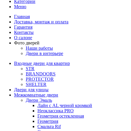
Категории
Меню
Главная
Доставка, монтаж и оплата
Гарантия
Контакты
О салоне
Фото дверей
Наши работы
Двери в интерьере
Входные двери для квартир
STR
BRANDOORS
PROTECTOR
SHELTER
Двери для улицы
Межкомнатные двери
Двери Эмаль
Лайн с AL черной кромкой
Неоклассика PRO
Геометрия остекленная
Геометрия
Смальта Rif