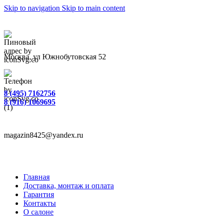
Skip to navigation
Skip to main content
Москва, ул Южнобутовская 52
8 (495) 7162756
8 (916) 1069695
magazin8425@yandex.ru
Главная
Доставка, монтаж и оплата
Гарантия
Контакты
О салоне