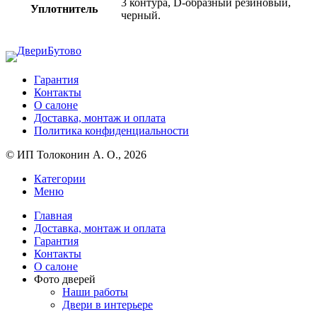
3 контура, D-образный резиновый,
Уплотнитель
черный.
Гарантия
Контакты
О салоне
Доставка, монтаж и оплата
Политика конфиденциальности
© ИП Толоконин А. О., 2026
Категории
Меню
Главная
Доставка, монтаж и оплата
Гарантия
Контакты
О салоне
Фото дверей
Наши работы
Двери в интерьере