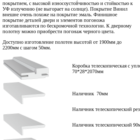
покрытием, с высокой износоустойчивостью и стойкостью к
УФ излучению (не выгорает на солнце). Покрытие Винил
внешне очень похоже на покрытие эмаль. Финишное
покрытие деталей двери и элементов погоножа
изготавливаются по бескромочной технологии. К дверному
полотну можно приобрести погонаж черного цвета.
Доступно изготовление полотен высотой от 1900мм до
2200мм с шагом 50мм.
Коробка телескопическая с уп
70*28*2070мм
Наличник 70мм
Наличник телескопический ре
Наличник телескопический 90