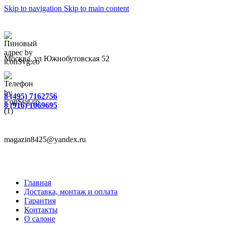
Skip to navigation
Skip to main content
Москва, ул Южнобутовская 52
8 (495) 7162756
8 (916) 1069695
magazin8425@yandex.ru
Главная
Доставка, монтаж и оплата
Гарантия
Контакты
О салоне