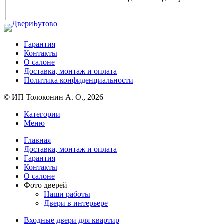
Гарантия
Контакты
О салоне
Доставка, монтаж и оплата
Политика конфиденциальности
© ИП Толоконин А. О., 2026
Категории
Меню
Главная
Доставка, монтаж и оплата
Гарантия
Контакты
О салоне
Фото дверей
Наши работы
Двери в интерьере
Входные двери для квартир