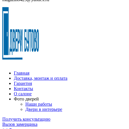
Главная
Доставка, монтаж и оплата
Гарантия
Контакты
О салоне
Фото дверей
Наши работы
Двери в интерьере
Получить консультацию
Вызов замерщика