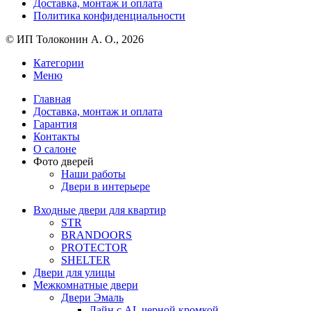
Доставка, монтаж и оплата
Политика конфиденциальности
© ИП Толоконин А. О., 2026
Категории
Меню
Главная
Доставка, монтаж и оплата
Гарантия
Контакты
О салоне
Фото дверей
Наши работы
Двери в интерьере
Входные двери для квартир
STR
BRANDOORS
PROTECTOR
SHELTER
Двери для улицы
Межкомнатные двери
Двери Эмаль
Лайн с AL черной кромкой