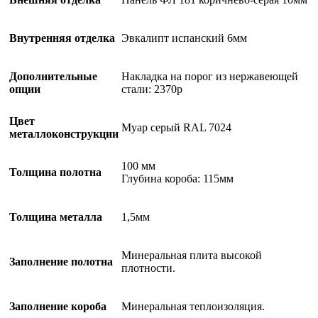
Внутренняя отделка
Эвкалипт испанский 6мм
Дополнительные
Накладка на порог из нержавеющей
опции
стали: 2370р
Цвет
Муар серый RAL 7024
металлоконструкции
100 мм
Толщина полотна
Глубина короба: 115мм
Толщина металла
1,5мм
Минеральная плита высокой
Заполнение полотна
плотности.
Заполнение короба
Минеральная теплоизоляция.