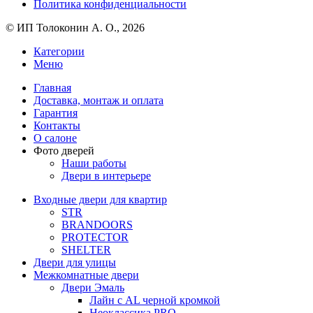
Политика конфиденциальности
© ИП Толоконин А. О., 2026
Категории
Меню
Главная
Доставка, монтаж и оплата
Гарантия
Контакты
О салоне
Фото дверей
Наши работы
Двери в интерьере
Входные двери для квартир
STR
BRANDOORS
PROTECTOR
SHELTER
Двери для улицы
Межкомнатные двери
Двери Эмаль
Лайн с AL черной кромкой
Неоклассика PRO