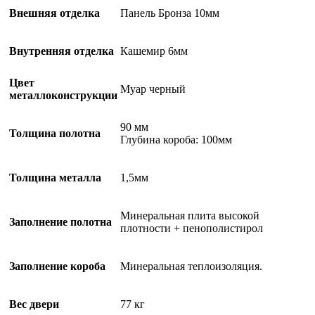
Внешняя отделка
Панель Бронза 10мм
Внутренняя отделка
Кашемир 6мм
Цвет
Муар черный
металлоконструкции
90 мм
Толщина полотна
Глубина короба: 100мм
Толщина металла
1,5мм
Минеральная плита высокой
Заполнение полотна
плотности + пенополистирол
Заполнение короба
Минеральная теплоизоляция.
Вес двери
77 кг