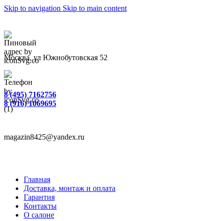
Skip to navigation
Skip to main content
Москва, ул Южнобутовская 52
8 (495) 7162756
8 (916) 1069695
magazin8425@yandex.ru
Главная
Доставка, монтаж и оплата
Гарантия
Контакты
О салоне