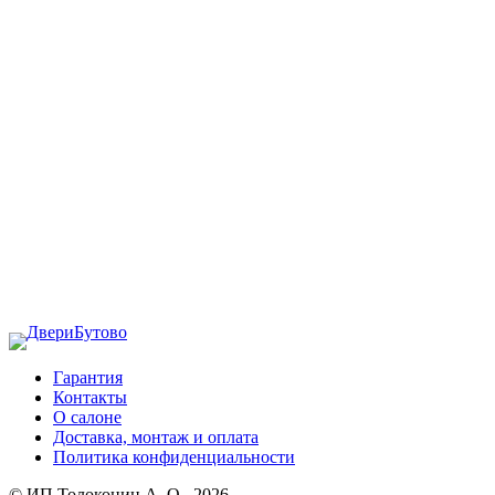
Гарантия
Контакты
О салоне
Доставка, монтаж и оплата
Политика конфиденциальности
© ИП Толоконин А. О., 2026