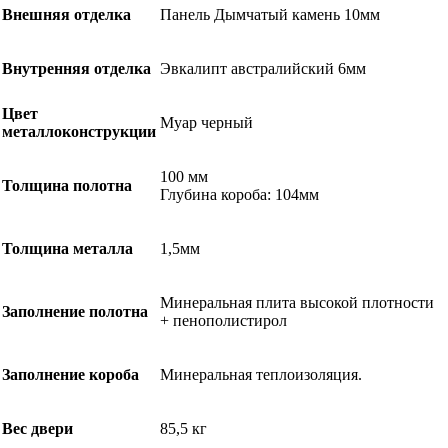
Внешняя отделка
Панель Дымчатый камень 10мм
Внутренняя отделка
Эвкалипт австралийский 6мм
Цвет
Муар черный
металлоконструкции
100 мм
Толщина полотна
Глубина короба: 104мм
Толщина металла
1,5мм
Минеральная плита высокой плотности
Заполнение полотна
+ пенополистирол
Заполнение короба
Минеральная теплоизоляция.
Вес двери
85,5 кг