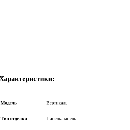
Характеристики:
Модель
Вертикаль
Тип отделки
Панель-панель