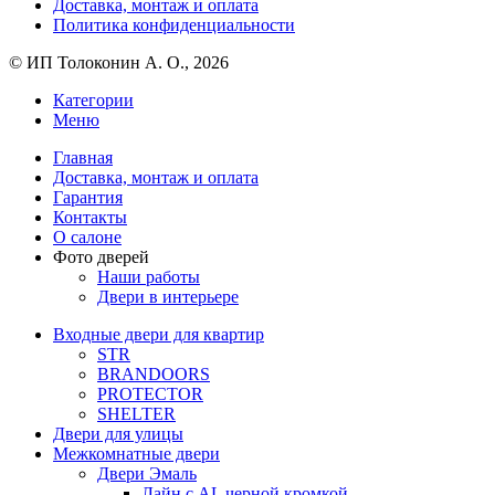
Доставка, монтаж и оплата
Политика конфиденциальности
© ИП Толоконин А. О., 2026
Категории
Меню
Главная
Доставка, монтаж и оплата
Гарантия
Контакты
О салоне
Фото дверей
Наши работы
Двери в интерьере
Входные двери для квартир
STR
BRANDOORS
PROTECTOR
SHELTER
Двери для улицы
Межкомнатные двери
Двери Эмаль
Лайн с AL черной кромкой