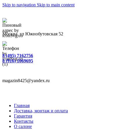
Skip to navigation
Skip to main content
Москва, ул Южнобутовская 52
8 (495) 7162756
8 (916) 1069695
magazin8425@yandex.ru
Главная
Доставка, монтаж и оплата
Гарантия
Контакты
О салоне