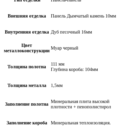
Внешняя отделка
Панель Дымчатый камень 10мм
Внутренняя отделка
Дуб песочный 16мм
Цвет
Муар черный
металлоконструкции
111 мм
Толщина полотна
Глубина короба: 104мм
Толщина металла
1,5мм
Минеральная плита высокой
Заполнение полотна
плотности + пенополистирол
Заполнение короба
Минеральная теплоизоляция.