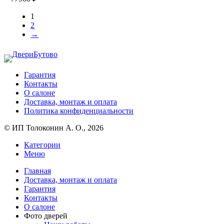
можно
выбрать
1
на
2
странице
→
товара.
Гарантия
Контакты
О салоне
Доставка, монтаж и оплата
Политика конфиденциальности
© ИП Толоконин А. О., 2026
Категории
Меню
Главная
Доставка, монтаж и оплата
Гарантия
Контакты
О салоне
Фото дверей