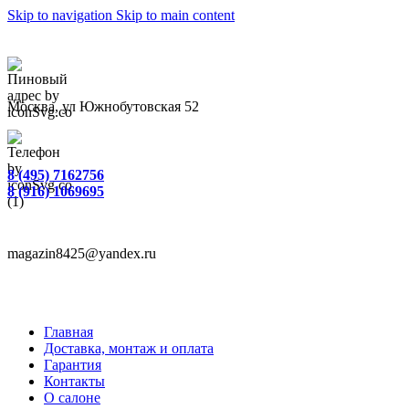
Skip to navigation
Skip to main content
Москва, ул Южнобутовская 52
8 (495) 7162756
8 (916) 1069695
magazin8425@yandex.ru
Главная
Доставка, монтаж и оплата
Гарантия
Контакты
О салоне