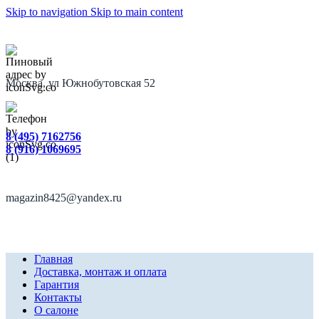
Skip to navigation
Skip to main content
Москва, ул Южнобутовская 52
8 (495) 7162756
8 (916) 1069695
magazin8425@yandex.ru
Главная
Доставка, монтаж и оплата
Гарантия
Контакты
О салоне