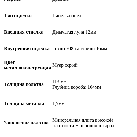
Тип отделки
Панель-панель
Внешняя отделка
Дымчатая луна 12мм
Внутренняя отделка
Техно 708 капучино 16мм
Цвет
Муар серый
металлоконструкции
113 мм
Толщина полотна
Глубина короба: 104мм
Толщина металла
1,5мм
Минеральная плита высокой
Заполнение полотна
плотности + пенополистирол