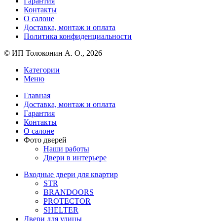
Гарантия
Контакты
О салоне
Доставка, монтаж и оплата
Политика конфиденциальности
© ИП Толоконин А. О., 2026
Категории
Меню
Главная
Доставка, монтаж и оплата
Гарантия
Контакты
О салоне
Фото дверей
Наши работы
Двери в интерьере
Входные двери для квартир
STR
BRANDOORS
PROTECTOR
SHELTER
Двери для улицы