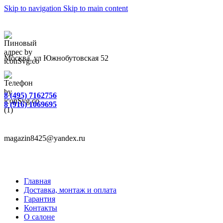
Skip to navigation
Skip to main content
Москва, ул Южнобутовская 52
8 (495) 7162756
8 (916) 1069695
magazin8425@yandex.ru
Главная
Доставка, монтаж и оплата
Гарантия
Контакты
О салоне