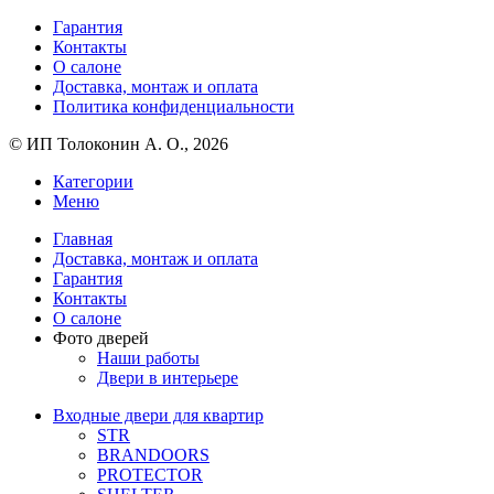
Гарантия
Контакты
О салоне
Доставка, монтаж и оплата
Политика конфиденциальности
© ИП Толоконин А. О., 2026
Категории
Меню
Главная
Доставка, монтаж и оплата
Гарантия
Контакты
О салоне
Фото дверей
Наши работы
Двери в интерьере
Входные двери для квартир
STR
BRANDOORS
PROTECTOR