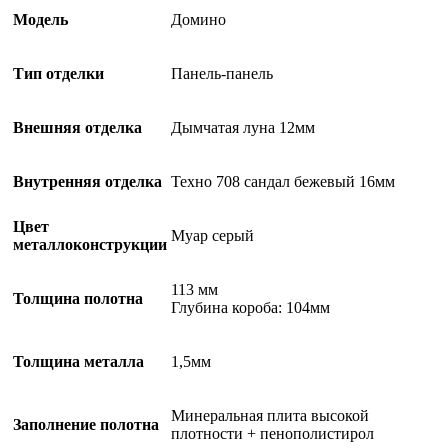
Модель
Домино
Тип отделки
Панель-панель
Внешняя отделка
Дымчатая луна 12мм
Внутренняя отделка
Техно 708 сандал бежевый 16мм
Цвет
Муар серый
металлоконструкции
113 мм
Толщина полотна
Глубина короба: 104мм
Толщина металла
1,5мм
Минеральная плита высокой
Заполнение полотна
плотности + пенополистирол